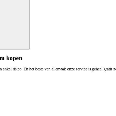
am kopen
enkel risico. En het beste van allemaal: onze service is geheel gratis