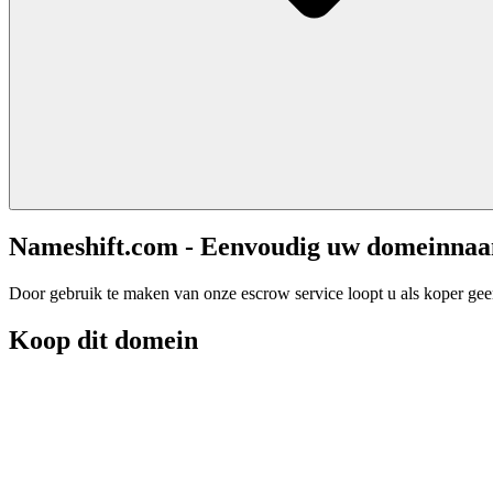
Nameshift.com - Eenvoudig uw domeinna
Door gebruik te maken van onze escrow service loopt u als koper geen 
Koop dit domein