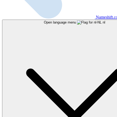
Nameshift.
Open language menu
nl