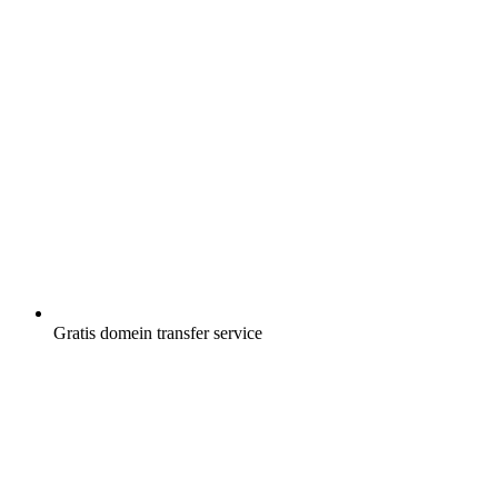
Gratis
domein transfer service