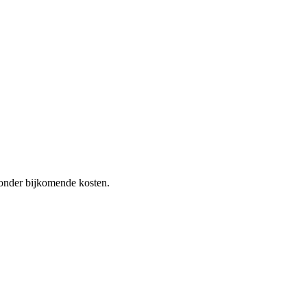
 zonder bijkomende kosten.